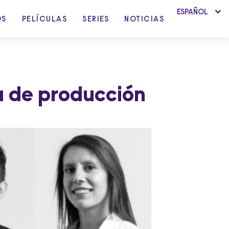
ESPAÑOL
OS
PELÍCULAS
SERIES
NOTICIAS
a de producción