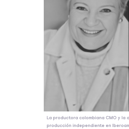
La productora colombiana CMO y la a
producción independiente en Iberoa