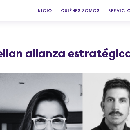
INICIO
QUIÉNES SOMOS
SERVICI
llan alianza estratégic