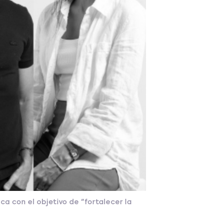
 con el objetivo de “fortalecer la