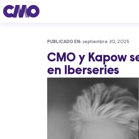
PUBLICADO EN:
septiembre 30, 2025
CMO y Kapow se
en Iberseries